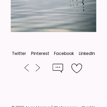
Twitter
Pinterest
Facebook
LinkedIn