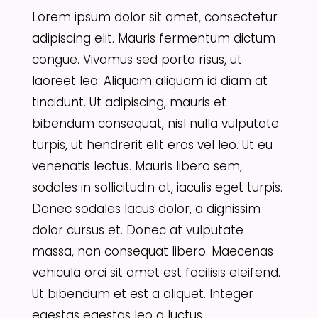
Lorem ipsum dolor sit amet, consectetur
adipiscing elit. Mauris fermentum dictum
congue. Vivamus sed porta risus, ut
laoreet leo. Aliquam aliquam id diam at
tincidunt. Ut adipiscing, mauris et
bibendum consequat, nisl nulla vulputate
turpis, ut hendrerit elit eros vel leo. Ut eu
venenatis lectus. Mauris libero sem,
sodales in sollicitudin at, iaculis eget turpis.
Donec sodales lacus dolor, a dignissim
dolor cursus et. Donec at vulputate
massa, non consequat libero. Maecenas
vehicula orci sit amet est facilisis eleifend.
Ut bibendum et est a aliquet. Integer
egestas egestas leo a luctus.